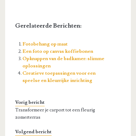
Gerelateerde Berichten:
Fotobehang op maat
Een foto op canvas koffiebonen
Opknappen van de badkamer: slimme
oplossingen
Creatieve toepassingen voor een
speelse en kleurrijke inrichting
Vorig bericht
Transformeer je carport tot een fleurig
zomerterras
Volgend bericht