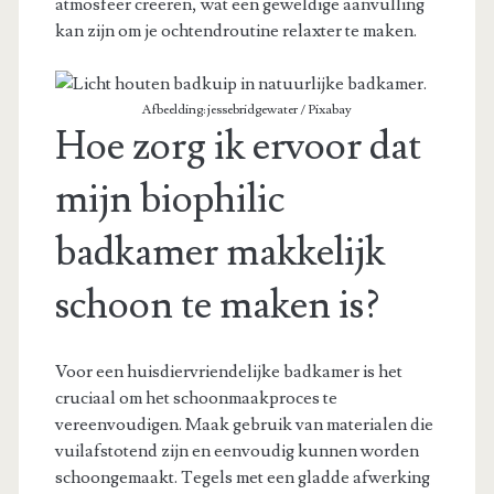
atmosfeer creëren, wat een geweldige aanvulling
kan zijn om je ochtendroutine relaxter te maken.
Afbeelding: jessebridgewater / Pixabay
Hoe zorg ik ervoor dat
mijn biophilic
badkamer makkelijk
schoon te maken is?
Voor een huisdiervriendelijke badkamer is het
cruciaal om het schoonmaakproces te
vereenvoudigen. Maak gebruik van materialen die
vuilafstotend zijn en eenvoudig kunnen worden
schoongemaakt. Tegels met een gladde afwerking