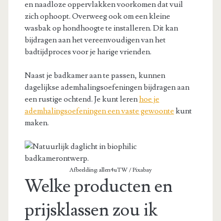
en naadloze oppervlakken voorkomen dat vuil
zich ophoopt. Overweeg ook om een kleine
wasbak op hondhoogte te installeren. Dit kan
bijdragen aan het vereenvoudigen van het
badtijdproces voor je harige vrienden.
Naast je badkamer aan te passen, kunnen
dagelijkse ademhalingsoefeningen bijdragen aan
een rustige ochtend. Je kunt leren
hoe je
ademhalingsoefeningen een vaste gewoonte
kunt
maken.
Afbeelding: allen4uTW / Pixabay
Welke producten en
prijsklassen zou ik