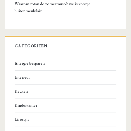
Waarom rotan de zomermust-have is voor je
buitenmeubilair
CATEGORIEËN
Energie besparen
Interieur
Keuken
Kinderkamer
Lifestyle