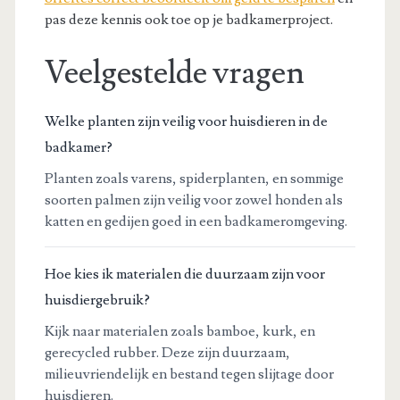
pas deze kennis ook toe op je badkamerproject.
Veelgestelde vragen
Welke planten zijn veilig voor huisdieren in de
badkamer?
Planten zoals varens, spiderplanten, en sommige
soorten palmen zijn veilig voor zowel honden als
katten en gedijen goed in een badkameromgeving.
Hoe kies ik materialen die duurzaam zijn voor
huisdiergebruik?
Kijk naar materialen zoals bamboe, kurk, en
gerecycled rubber. Deze zijn duurzaam,
milieuvriendelijk en bestand tegen slijtage door
huisdieren.