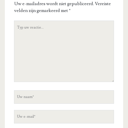
Uw e-mailadres wordt niet gepubliceerd.
Vereiste
velden zijn gemarkeerd met
*
Uw
reactie
Uw
naam
Uw
e-
mail