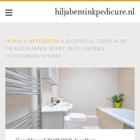
hiljabentinkpedicure.nl
HOME
>
INTERIEUR
>
BIOPHILIC DESIGN IN
DE BADKAMER: RUST IN JE DRUKKE
OCHTENDROUTINE