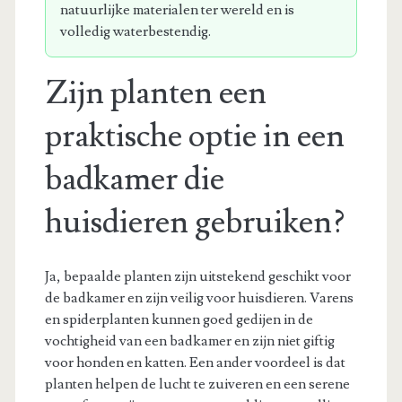
natuurlijke materialen ter wereld en is
volledig waterbestendig.
Zijn planten een
praktische optie in een
badkamer die
huisdieren gebruiken?
Ja, bepaalde planten zijn uitstekend geschikt voor
de badkamer en zijn veilig voor huisdieren. Varens
en spiderplanten kunnen goed gedijen in de
vochtigheid van een badkamer en zijn niet giftig
voor honden en katten. Een ander voordeel is dat
planten helpen de lucht te zuiveren en een serene