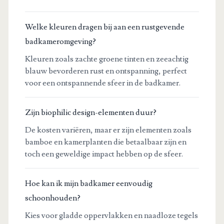
Welke kleuren dragen bij aan een rustgevende
badkameromgeving?
Kleuren zoals zachte groene tinten en zeeachtig
blauw bevorderen rust en ontspanning, perfect
voor een ontspannende sfeer in de badkamer.
Zijn biophilic design-elementen duur?
De kosten variëren, maar er zijn elementen zoals
bamboe en kamerplanten die betaalbaar zijn en
toch een geweldige impact hebben op de sfeer.
Hoe kan ik mijn badkamer eenvoudig
schoonhouden?
Kies voor gladde oppervlakken en naadloze tegels