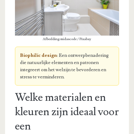
Afbeelding: midascode / Pixabay
Biophilic design
: Een ontwerpbenadering
die natuurlijke elementen en patronen
integreert om het welzijn te bevorderen en
stress te verminderen.
Welke materialen en
kleuren zijn ideaal voor
een