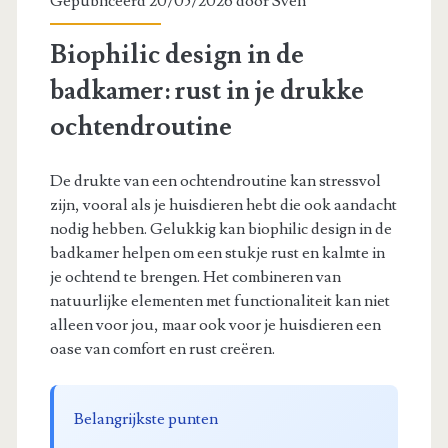
Gepubliceerd 20/05/2026 door
Sven
Biophilic design in de
badkamer: rust in je drukke
ochtendroutine
De drukte van een ochtendroutine kan stressvol
zijn, vooral als je huisdieren hebt die ook aandacht
nodig hebben. Gelukkig kan biophilic design in de
badkamer helpen om een stukje rust en kalmte in
je ochtend te brengen. Het combineren van
natuurlijke elementen met functionaliteit kan niet
alleen voor jou, maar ook voor je huisdieren een
oase van comfort en rust creëren.
Belangrijkste punten