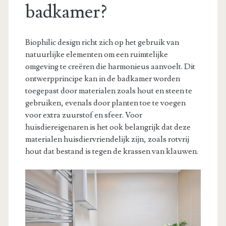
badkamer?
Biophilic design richt zich op het gebruik van
natuurlijke elementen om een ruimtelijke
omgeving te creëren die harmonieus aanvoelt. Dit
ontwerpprincipe kan in de badkamer worden
toegepast door materialen zoals hout en steen te
gebruiken, evenals door planten toe te voegen
voor extra zuurstof en sfeer. Voor
huisdiereigenaren is het ook belangrijk dat deze
materialen huisdiervriendelijk zijn, zoals rotvrij
hout dat bestand is tegen de krassen van klauwen.