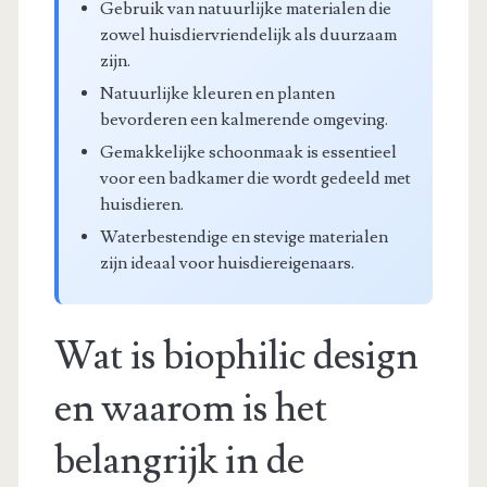
Gebruik van natuurlijke materialen die
zowel huisdiervriendelijk als duurzaam
zijn.
Natuurlijke kleuren en planten
bevorderen een kalmerende omgeving.
Gemakkelijke schoonmaak is essentieel
voor een badkamer die wordt gedeeld met
huisdieren.
Waterbestendige en stevige materialen
zijn ideaal voor huisdiereigenaars.
Wat is biophilic design
en waarom is het
belangrijk in de