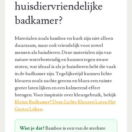
huisdiervriendelijke
badkamer?
Materialen zoals bamboe en kurk zijn niet alleen
duurzaam, maar ook vriendelijk voor zowel
mensen als huisdieren. Deze materialen zijn van
nature waterbestendig en kunnen tegen zware
stoten, wat ideaal is als je huisdieren hebt die vaak
in de badkamer zijn. Tegelijkertijd kunnen lichte
kleuren zoals zachte greens en blues een ruimte
groter laten lijken en een kalmerend effect
brengen. Voor inspiratie over kleurgebruik, bekijk
Kleine Badkamer? Deze Lichte Kleuren Laten Het
Groter Lijken
.
Wist je dat?
Bamboe is een van de sterkste