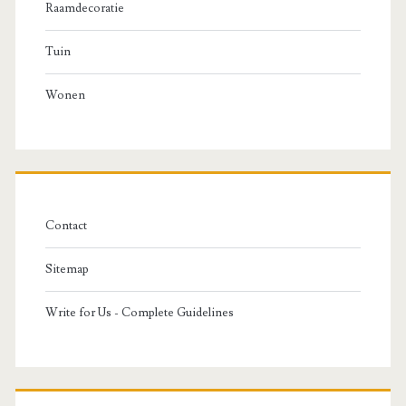
Raamdecoratie
Tuin
Wonen
Contact
Sitemap
Write for Us - Complete Guidelines