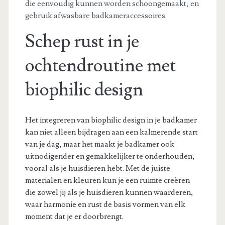
die eenvoudig kunnen worden schoongemaakt, en
gebruik afwasbare badkameraccessoires.
Schep rust in je
ochtendroutine met
biophilic design
Het integreren van biophilic design in je badkamer
kan niet alleen bijdragen aan een kalmerende start
van je dag, maar het maakt je badkamer ook
uitnodigender en gemakkelijker te onderhouden,
vooral als je huisdieren hebt. Met de juiste
materialen en kleuren kun je een ruimte creëren
die zowel jij als je huisdieren kunnen waarderen,
waar harmonie en rust de basis vormen van elk
moment dat je er doorbrengt.