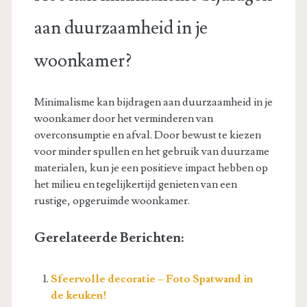
aan duurzaamheid in je
woonkamer?
Minimalisme kan bijdragen aan duurzaamheid in je
woonkamer door het verminderen van
overconsumptie en afval. Door bewust te kiezen
voor minder spullen en het gebruik van duurzame
materialen, kun je een positieve impact hebben op
het milieu en tegelijkertijd genieten van een
rustige, opgeruimde woonkamer.
Gerelateerde Berichten:
Sfeervolle decoratie – Foto Spatwand in
de keuken!