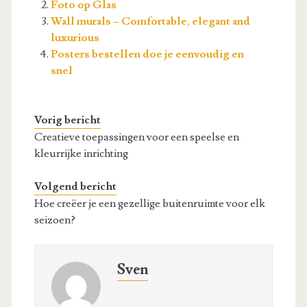
Foto op Glas
Wall murals – Comfortable, elegant and
luxurious
Posters bestellen doe je eenvoudig en
snel
Vorig bericht
Creatieve toepassingen voor een speelse en
kleurrijke inrichting
Volgend bericht
Hoe creëer je een gezellige buitenruimte voor elk
seizoen?
Sven