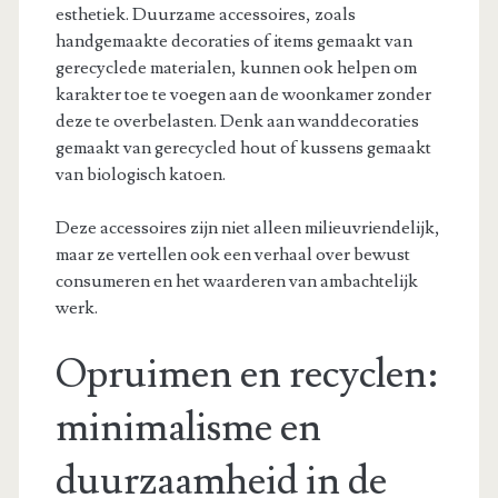
esthetiek. Duurzame accessoires, zoals
handgemaakte decoraties of items gemaakt van
gerecyclede materialen, kunnen ook helpen om
karakter toe te voegen aan de woonkamer zonder
deze te overbelasten. Denk aan wanddecoraties
gemaakt van gerecycled hout of kussens gemaakt
van biologisch katoen.
Deze accessoires zijn niet alleen milieuvriendelijk,
maar ze vertellen ook een verhaal over bewust
consumeren en het waarderen van ambachtelijk
werk.
Opruimen en recyclen:
minimalisme en
duurzaamheid in de