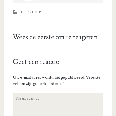
INTERIEUR
Wees de eerste om te reageren
Geef een reactie
Uw e-mailadres wordt niet gepubliceerd.
Vereiste
velden zijn gemarkeerd met
*
Uw
reactie