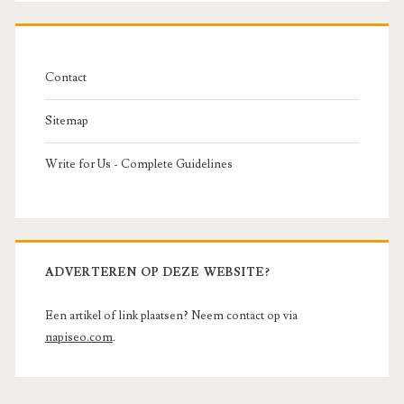
Contact
Sitemap
Write for Us - Complete Guidelines
ADVERTEREN OP DEZE WEBSITE?
Een artikel of link plaatsen? Neem contact op via
napiseo.com
.