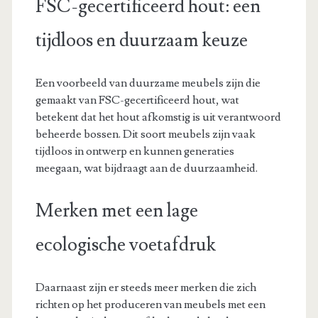
FSC-gecertificeerd hout: een
tijdloos en duurzaam keuze
Een voorbeeld van duurzame meubels zijn die
gemaakt van FSC-gecertificeerd hout, wat
betekent dat het hout afkomstig is uit verantwoord
beheerde bossen. Dit soort meubels zijn vaak
tijdloos in ontwerp en kunnen generaties
meegaan, wat bijdraagt aan de duurzaamheid.
Merken met een lage
ecologische voetafdruk
Daarnaast zijn er steeds meer merken die zich
richten op het produceren van meubels met een