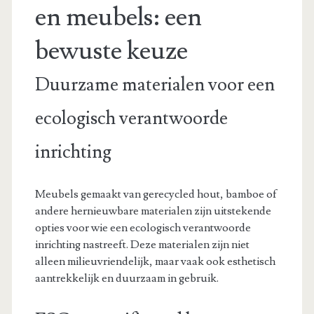
en meubels: een
bewuste keuze
Duurzame materialen voor een
ecologisch verantwoorde
inrichting
Meubels gemaakt van gerecycled hout, bamboe of
andere hernieuwbare materialen zijn uitstekende
opties voor wie een ecologisch verantwoorde
inrichting nastreeft. Deze materialen zijn niet
alleen milieuvriendelijk, maar vaak ook esthetisch
aantrekkelijk en duurzaam in gebruik.