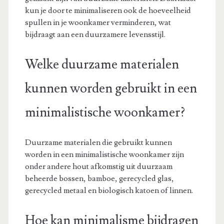
kun je door te minimaliseren ook de hoeveelheid
spullen in je woonkamer verminderen, wat
bijdraagt aan een duurzamere levensstijl.
Welke duurzame materialen
kunnen worden gebruikt in een
minimalistische woonkamer?
Duurzame materialen die gebruikt kunnen
worden in een minimalistische woonkamer zijn
onder andere hout afkomstig uit duurzaam
beheerde bossen, bamboe, gerecycled glas,
gerecycled metaal en biologisch katoen of linnen.
Hoe kan minimalisme bijdragen