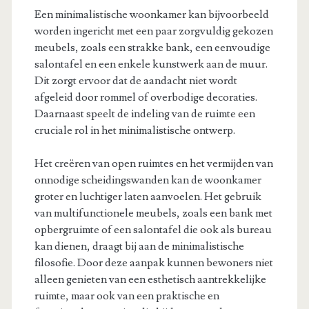
Een minimalistische woonkamer kan bijvoorbeeld
worden ingericht met een paar zorgvuldig gekozen
meubels, zoals een strakke bank, een eenvoudige
salontafel en een enkele kunstwerk aan de muur.
Dit zorgt ervoor dat de aandacht niet wordt
afgeleid door rommel of overbodige decoraties.
Daarnaast speelt de indeling van de ruimte een
cruciale rol in het minimalistische ontwerp.
Het creëren van open ruimtes en het vermijden van
onnodige scheidingswanden kan de woonkamer
groter en luchtiger laten aanvoelen. Het gebruik
van multifunctionele meubels, zoals een bank met
opbergruimte of een salontafel die ook als bureau
kan dienen, draagt bij aan de minimalistische
filosofie. Door deze aanpak kunnen bewoners niet
alleen genieten van een esthetisch aantrekkelijke
ruimte, maar ook van een praktische en