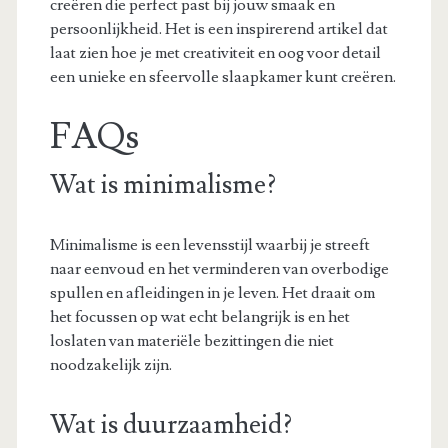
creëren die perfect past bij jouw smaak en
persoonlijkheid. Het is een inspirerend artikel dat
laat zien hoe je met creativiteit en oog voor detail
een unieke en sfeervolle slaapkamer kunt creëren.
FAQs
Wat is minimalisme?
Minimalisme is een levensstijl waarbij je streeft
naar eenvoud en het verminderen van overbodige
spullen en afleidingen in je leven. Het draait om
het focussen op wat echt belangrijk is en het
loslaten van materiële bezittingen die niet
noodzakelijk zijn.
Wat is duurzaamheid?