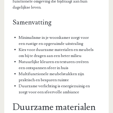
functionele omgeving die bijdraagt aan hun
dagelijkse leven.
Samenvatting
Minimalisme in je woonkamer zorgt voor
een rustige en opgeruimde uitstraling
Kies voor duurzame materialen en meubels
om bij te dragen aan een beter milieu
Natuurlijke kleuren en texturen creëren
een ontspannen sfeer in huis
Multifunctionele meubelstukken zijn
praktisch en besparen ruimte
Duurzame verlichting is energiezuinig en
zorgt voor een sfeervolle ambiance
Duurzame materialen