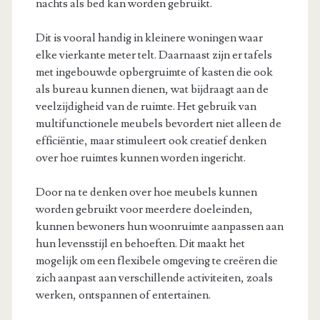
nachts als bed kan worden gebruikt.
Dit is vooral handig in kleinere woningen waar
elke vierkante meter telt. Daarnaast zijn er tafels
met ingebouwde opbergruimte of kasten die ook
als bureau kunnen dienen, wat bijdraagt aan de
veelzijdigheid van de ruimte. Het gebruik van
multifunctionele meubels bevordert niet alleen de
efficiëntie, maar stimuleert ook creatief denken
over hoe ruimtes kunnen worden ingericht.
Door na te denken over hoe meubels kunnen
worden gebruikt voor meerdere doeleinden,
kunnen bewoners hun woonruimte aanpassen aan
hun levensstijl en behoeften. Dit maakt het
mogelijk om een flexibele omgeving te creëren die
zich aanpast aan verschillende activiteiten, zoals
werken, ontspannen of entertainen.