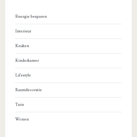
Energie besparen
Interieur
Keuken
Kinderkamer
Lifestyle
Raamdecoratie
Tuin
Wonen