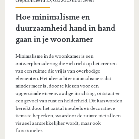
Gepubliceerd 25/02/2025 door
Sven
Hoe minimalisme en
duurzaamheid hand in hand
gaan in je woonkamer
Minimalisme in de woonkamer is een
ontwerpbenadering die zich richt op het creëren
van een ruimte die vrij is van overbodige
elementen. Het idee achter minimalisme is dat
minder meer is; door te kiezen voor een
opgeruimde en eenvoudige inrichting, ontstaat er
een gevoel van rust en helderheid. Dit kan worden
bereikt door het aantal meubels en decoratieve
items te beperken, waardoor de ruimte niet alleen
visueel aantrekkelijker wordt, maar ook
functioneler.