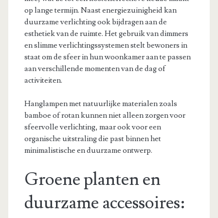
op lange termijn. Naast energiezuinigheid kan
duurzame verlichting ook bijdragen aan de
esthetiek van de ruimte. Het gebruik van dimmers
en slimme verlichtingssystemen stelt bewoners in
staat om de sfeer in hun woonkamer aan te passen
aan verschillende momenten van de dag of
activiteiten.
Hanglampen met natuurlijke materialen zoals
bamboe of rotan kunnen niet alleen zorgen voor
sfeervolle verlichting, maar ook voor een
organische uitstraling die past binnen het
minimalistische en duurzame ontwerp.
Groene planten en
duurzame accessoires: