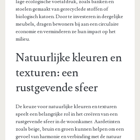
lage ecologische voetafdruk, zoals banken en
stoelen gemaakt van gerecyclede stoffen of
biologisch katoen. Door te investeren in dergelijke
meubels, dragen bewoners bij aan een circulaire
economie en verminderen ze hun impact op het
milieu.
Natuurlijke kleuren en
texturen: een
rustgevende sfeer
De keuze voor natuurlijke kleuren en texturen
speelt een belangrijke rol in het creëren van een
rustgevende sfeer in de woonkamer. Aardetinten
zoals beige, bruin en groen kunnen helpen om een
gevoel van harmonie en verbinding met de natuur