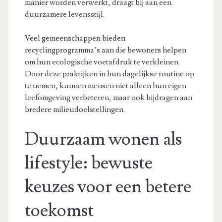
manier worden verwerkt, draagt bij aan een
duurzamere levensstijl.
Veel gemeenschappen bieden
recyclingprogramma’s aan die bewoners helpen
om hun ecologische voetafdruk te verkleinen.
Door deze praktijken in hun dagelijkse routine op
te nemen, kunnen mensen niet alleen hun eigen
leefomgeving verbeteren, maar ook bijdragen aan
bredere milieudoelstellingen.
Duurzaam wonen als
lifestyle: bewuste
keuzes voor een betere
toekomst