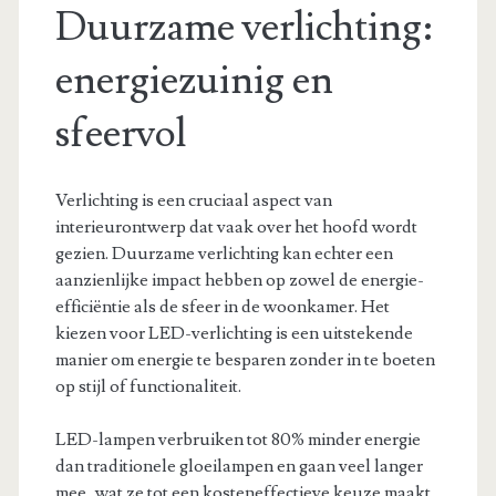
Duurzame verlichting:
energiezuinig en
sfeervol
Verlichting is een cruciaal aspect van
interieurontwerp dat vaak over het hoofd wordt
gezien. Duurzame verlichting kan echter een
aanzienlijke impact hebben op zowel de energie-
efficiëntie als de sfeer in de woonkamer. Het
kiezen voor LED-verlichting is een uitstekende
manier om energie te besparen zonder in te boeten
op stijl of functionaliteit.
LED-lampen verbruiken tot 80% minder energie
dan traditionele gloeilampen en gaan veel langer
mee, wat ze tot een kosteneffectieve keuze maakt