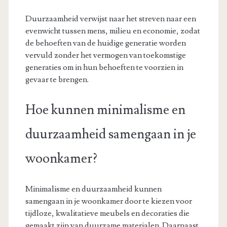
Duurzaamheid verwijst naar het streven naar een
evenwicht tussen mens, milieu en economie, zodat
de behoeften van de huidige generatie worden
vervuld zonder het vermogen van toekomstige
generaties om in hun behoeften te voorzien in
gevaar te brengen.
Hoe kunnen minimalisme en
duurzaamheid samengaan in je
woonkamer?
Minimalisme en duurzaamheid kunnen
samengaan in je woonkamer door te kiezen voor
tijdloze, kwalitatieve meubels en decoraties die
gemaakt zijn van duurzame materialen. Daarnaast