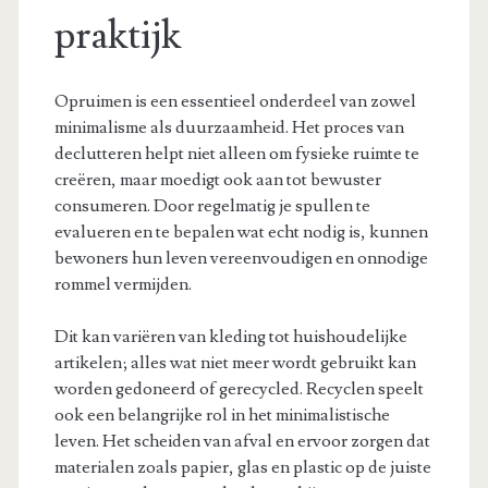
praktijk
Opruimen is een essentieel onderdeel van zowel
minimalisme als duurzaamheid. Het proces van
declutteren helpt niet alleen om fysieke ruimte te
creëren, maar moedigt ook aan tot bewuster
consumeren. Door regelmatig je spullen te
evalueren en te bepalen wat echt nodig is, kunnen
bewoners hun leven vereenvoudigen en onnodige
rommel vermijden.
Dit kan variëren van kleding tot huishoudelijke
artikelen; alles wat niet meer wordt gebruikt kan
worden gedoneerd of gerecycled. Recyclen speelt
ook een belangrijke rol in het minimalistische
leven. Het scheiden van afval en ervoor zorgen dat
materialen zoals papier, glas en plastic op de juiste