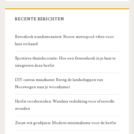
RECENTE BERICHTEN
Betonlook wandintensiteit: Stoere metropool-vibes voor
huis en haard
Sportieve thuisdecoratie: Hoe een fitnesshoek in je huis te
integreren deze herfst
DIY canvas muurkunst: Breng de landschappen van
Noorwegen naar je woonkamer
Herfst voorbereiden: Wandnis verlichting voor sfeervolle
avonden
Zwart-wit gordijnen: Modern minimalisme voor de herfst