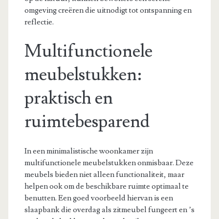
omgeving creëren die uitnodigt tot ontspanning en
reflectie.
Multifunctionele
meubelstukken:
praktisch en
ruimtebesparend
In een minimalistische woonkamer zijn
multifunctionele meubelstukken onmisbaar. Deze
meubels bieden niet alleen functionaliteit, maar
helpen ook om de beschikbare ruimte optimaal te
benutten. Een goed voorbeeld hiervan is een
slaapbank die overdag als zitmeubel fungeert en ’s