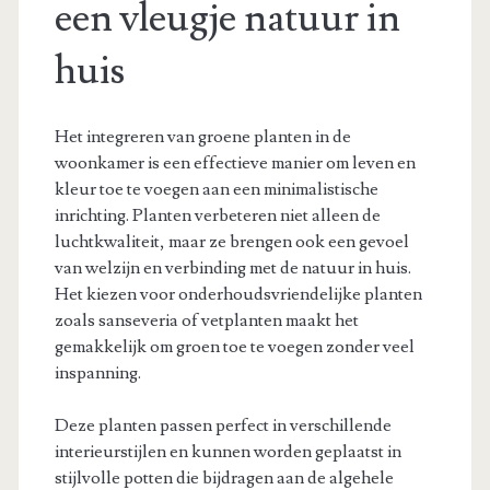
een vleugje natuur in
huis
Het integreren van groene planten in de
woonkamer is een effectieve manier om leven en
kleur toe te voegen aan een minimalistische
inrichting. Planten verbeteren niet alleen de
luchtkwaliteit, maar ze brengen ook een gevoel
van welzijn en verbinding met de natuur in huis.
Het kiezen voor onderhoudsvriendelijke planten
zoals sanseveria of vetplanten maakt het
gemakkelijk om groen toe te voegen zonder veel
inspanning.
Deze planten passen perfect in verschillende
interieurstijlen en kunnen worden geplaatst in
stijlvolle potten die bijdragen aan de algehele