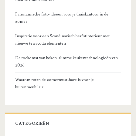
Panoramische foto-ideëen voor je thuiskantoor in de
zomer
Inspiratie voor een Scandinavisch herfstinterieur met
nieuwe terracotta elementen
De toekomst van koken: slimme keukentechnologieën van
2026
Waarom rotan de zomermust-have is voor je
buitenmeubilair
CATEGORIEËN