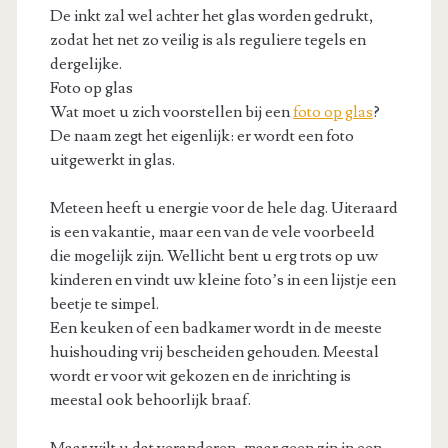
De inkt zal wel achter het glas worden gedrukt,
zodat het net zo veilig is als reguliere tegels en
dergelijke.
Foto op glas
Wat moet u zich voorstellen bij een
foto op glas
?
De naam zegt het eigenlijk: er wordt een foto
uitgewerkt in glas.
Meteen heeft u energie voor de hele dag. Uiteraard
is een vakantie, maar een van de vele voorbeeld
die mogelijk zijn. Wellicht bent u erg trots op uw
kinderen en vindt uw kleine foto’s in een lijstje een
beetje te simpel.
Een keuken of een badkamer wordt in de meeste
huishouding vrij bescheiden gehouden. Meestal
wordt er voor wit gekozen en de inrichting is
meestal ook behoorlijk braaf.