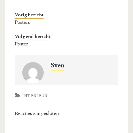
Vorig bericht
Posters
Volgend bericht
Poster
Sven
INTERIEUR
Reacties zijn gesloten.