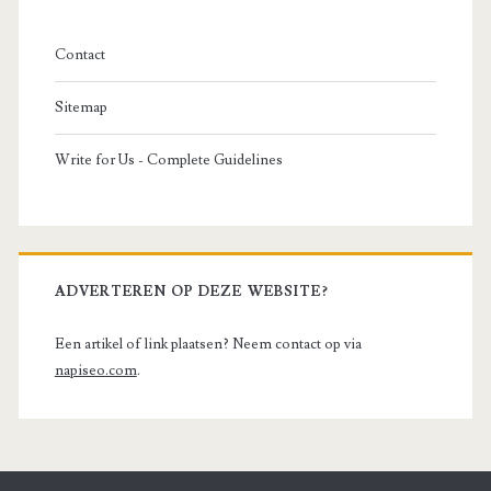
Contact
Sitemap
Write for Us - Complete Guidelines
ADVERTEREN OP DEZE WEBSITE?
Een artikel of link plaatsen? Neem contact op via
napiseo.com
.