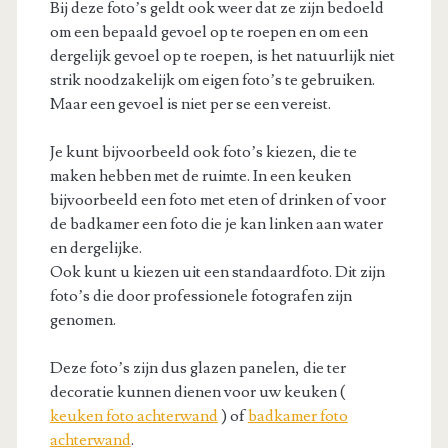
Bij deze foto’s geldt ook weer dat ze zijn bedoeld
om een bepaald gevoel op te roepen en om een
dergelijk gevoel op te roepen, is het natuurlijk niet
strik noodzakelijk om eigen foto’s te gebruiken.
Maar een gevoel is niet per se een vereist.
Je kunt bijvoorbeeld ook foto’s kiezen, die te
maken hebben met de ruimte. In een keuken
bijvoorbeeld een foto met eten of drinken of voor
de badkamer een foto die je kan linken aan water
en dergelijke.
Ook kunt u kiezen uit een standaardfoto. Dit zijn
foto’s die door professionele fotografen zijn
genomen.
Deze foto’s zijn dus glazen panelen, die ter
decoratie kunnen dienen voor uw keuken (
keuken foto achterwand
) of
badkamer foto
achterwand
.