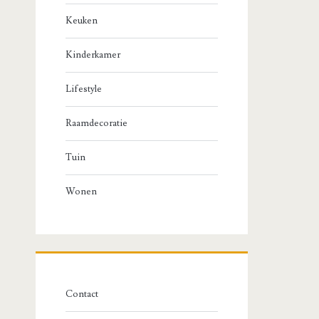
Keuken
Kinderkamer
Lifestyle
Raamdecoratie
Tuin
Wonen
Contact