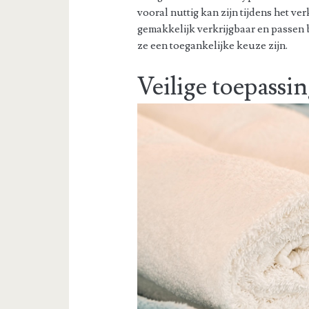
vooral nuttig kan zijn tijdens het v
gemakkelijk verkrijgbaar en passen
ze een toegankelijke keuze zijn.
Veilige toepassin