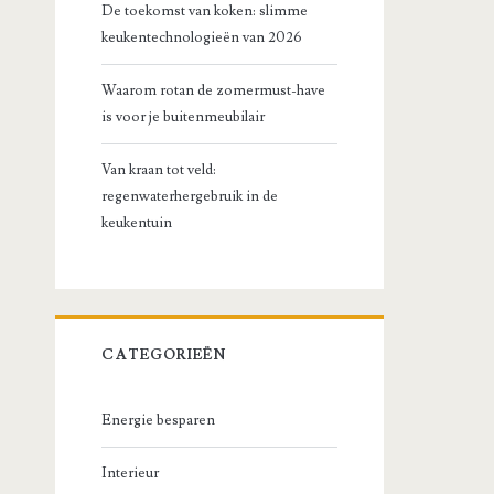
De toekomst van koken: slimme
keukentechnologieën van 2026
Waarom rotan de zomermust-have
is voor je buitenmeubilair
Van kraan tot veld:
regenwaterhergebruik in de
keukentuin
CATEGORIEËN
Energie besparen
Interieur