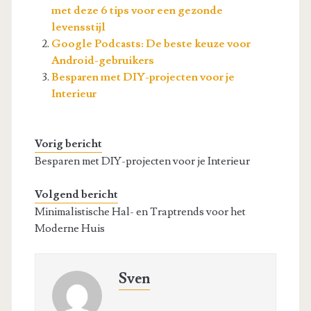
met deze 6 tips voor een gezonde
levensstijl
Google Podcasts: De beste keuze voor
Android-gebruikers
Besparen met DIY-projecten voor je
Interieur
Vorig bericht
Besparen met DIY-projecten voor je Interieur
Volgend bericht
Minimalistische Hal- en Traptrends voor het
Moderne Huis
Sven