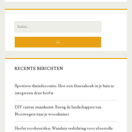
Zoek
naar:
RECENTE BERICHTEN
Sportieve thuisdecoratie: Hoe een fitnesshoek in je huis te
integreren deze herfst
DIY canvas muurkunst: Breng de landschappen van
Noorwegen naar je woonkamer
Herfst voorbereiden: Wandnis verlichting voor sfeervolle