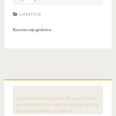
LIFESTYLE
Reacties zijn gesloten.
Primaire
zijbalk
HILJABENTINKPEDICURE.NL
>
LIFESTYLE
>
ELEKTRISCH VS. GAS VS. KOLEN: WAT IS
DE BESTE BARBECUE KEUZE?