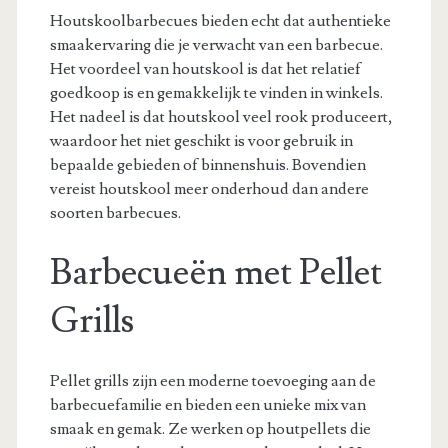
Houtskoolbarbecues bieden echt dat authentieke
smaakervaring die je verwacht van een barbecue.
Het voordeel van houtskool is dat het relatief
goedkoop is en gemakkelijk te vinden in winkels.
Het nadeel is dat houtskool veel rook produceert,
waardoor het niet geschikt is voor gebruik in
bepaalde gebieden of binnenshuis. Bovendien
vereist houtskool meer onderhoud dan andere
soorten barbecues.
Barbecueën met Pellet
Grills
Pellet grills zijn een moderne toevoeging aan de
barbecuefamilie en bieden een unieke mix van
smaak en gemak. Ze werken op houtpellets die