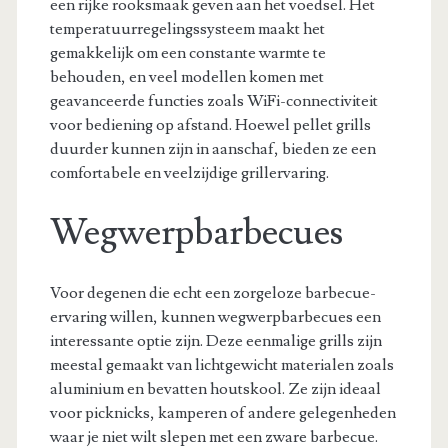
een rijke rooksmaak geven aan het voedsel. Het
temperatuurregelingssysteem maakt het
gemakkelijk om een constante warmte te
behouden, en veel modellen komen met
geavanceerde functies zoals WiFi-connectiviteit
voor bediening op afstand. Hoewel pellet grills
duurder kunnen zijn in aanschaf, bieden ze een
comfortabele en veelzijdige grillervaring.
Wegwerpbarbecues
Voor degenen die echt een zorgeloze barbecue-
ervaring willen, kunnen wegwerpbarbecues een
interessante optie zijn. Deze eenmalige grills zijn
meestal gemaakt van lichtgewicht materialen zoals
aluminium en bevatten houtskool. Ze zijn ideaal
voor picknicks, kamperen of andere gelegenheden
waar je niet wilt slepen met een zware barbecue.