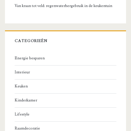
Van kraan tot veld: regenwaterhergebruik in de keukentuin
CATEGORIEËN
Energie besparen
Interieur
Keuken
Kinderkamer
Lifestyle
Raamdecoratie