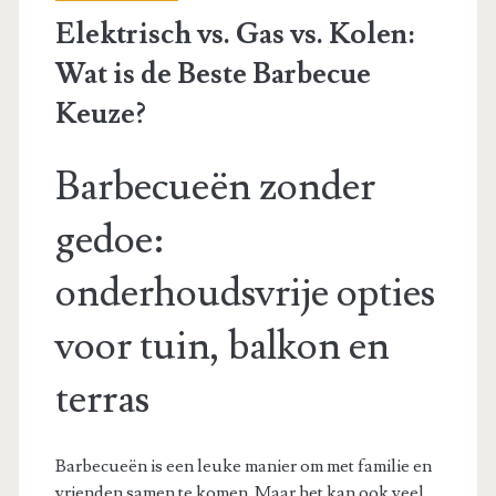
Elektrisch vs. Gas vs. Kolen:
Wat is de Beste Barbecue
Keuze?
Barbecueën zonder
gedoe:
onderhoudsvrije opties
voor tuin, balkon en
terras
Barbecueën is een leuke manier om met familie en
vrienden samen te komen. Maar het kan ook veel