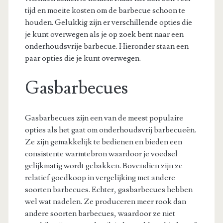
tijd en moeite kosten om de barbecue schoon te
houden. Gelukkig zijn er verschillende opties die
je kunt overwegen als je op zoek bent naar een
onderhoudsvrije barbecue. Hieronder staan een
paar opties die je kunt overwegen.
Gasbarbecues
Gasbarbecues zijn een van de meest populaire
opties als het gaat om onderhoudsvrij barbecueën.
Ze zijn gemakkelijk te bedienen en bieden een
consistente warmtebron waardoor je voedsel
gelijkmatig wordt gebakken. Bovendien zijn ze
relatief goedkoop in vergelijking met andere
soorten barbecues. Echter, gasbarbecues hebben
wel wat nadelen. Ze produceren meer rook dan
andere soorten barbecues, waardoor ze niet