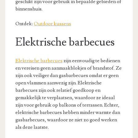
geschikt zijn voor gebruik in bepaalde gebieden of
binnenshuis.
Ontdek:
Outdoor kussens
Elektrische barbecues
Elektrische barbecues
zijn eenvoudig te bedienen
en vereisen geen aanmaakblokjes of brandstof. Ze
zijn ook veiliger dan gasbarbecues omdat er geen
open vlammen aanwezig zijn. Elektrische
barbecues zijn ook relatief goedkoop en
gemakkelijk te verplaatsen, waardoor ze ideaal
zijn voor gebruik op balkons of terrassen. Echter,
elektrische barbecues hebben minder warmte dan
gasbarbecues, waardoor ze niet zo goed werken
als deze laatste.