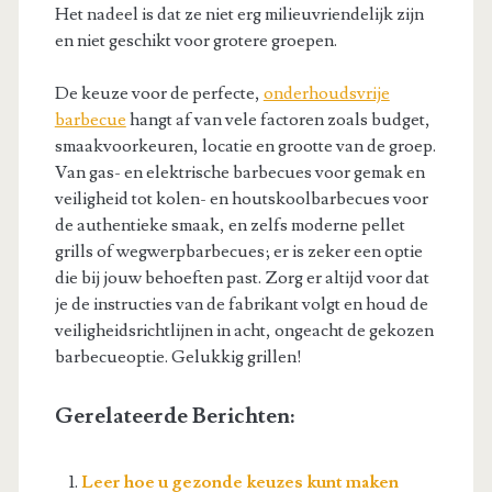
Het nadeel is dat ze niet erg milieuvriendelijk zijn
en niet geschikt voor grotere groepen.
De keuze voor de perfecte,
onderhoudsvrije
barbecue
hangt af van vele factoren zoals budget,
smaakvoorkeuren, locatie en grootte van de groep.
Van gas- en elektrische barbecues voor gemak en
veiligheid tot kolen- en houtskoolbarbecues voor
de authentieke smaak, en zelfs moderne pellet
grills of wegwerpbarbecues; er is zeker een optie
die bij jouw behoeften past. Zorg er altijd voor dat
je de instructies van de fabrikant volgt en houd de
veiligheidsrichtlijnen in acht, ongeacht de gekozen
barbecueoptie. Gelukkig grillen!
Gerelateerde Berichten:
Leer hoe u gezonde keuzes kunt maken