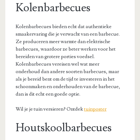
Kolenbarbecues
Kolenbarbecues bieden echt dat authentieke
smaakervaring die je verwacht van een barbecue.
Ze produceren meer warmte dan elektrische
barbecues, waardoor ze beter werken voor het
bereiden van grotere porties voedsel.
Kolenbarbecues vereisen wel wat meer
onderhoud dan andere soorten barbecues, maar
als je bereid bent om de tijd te investeren in het
schoonmaken en onderhouden van de barbecue,
dan is dit echt een goede optie.
Wil je je tuin versieren? Ontdek
tuinposter
Houtskoolbarbecues