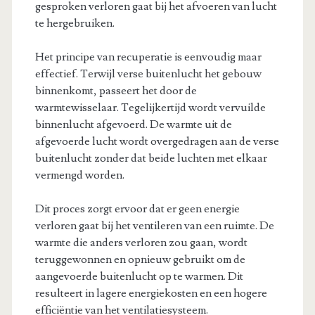
gesproken verloren gaat bij het afvoeren van lucht
te hergebruiken.
Het principe van recuperatie is eenvoudig maar
effectief. Terwijl verse buitenlucht het gebouw
binnenkomt, passeert het door de
warmtewisselaar. Tegelijkertijd wordt vervuilde
binnenlucht afgevoerd. De warmte uit de
afgevoerde lucht wordt overgedragen aan de verse
buitenlucht zonder dat beide luchten met elkaar
vermengd worden.
Dit proces zorgt ervoor dat er geen energie
verloren gaat bij het ventileren van een ruimte. De
warmte die anders verloren zou gaan, wordt
teruggewonnen en opnieuw gebruikt om de
aangevoerde buitenlucht op te warmen. Dit
resulteert in lagere energiekosten en een hogere
efficiëntie van het ventilatiesysteem.