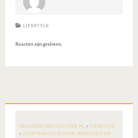
LIFESTYLE
Reacties zijn gesloten.
Primaire
zijbalk
HILJABENTINKPEDICURE.NL
>
LIFESTYLE
>
PLANTAARDIG KOKEN: HEERLIJKE EN