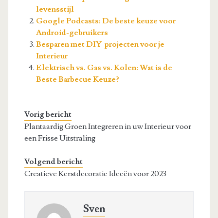
levensstijl
Google Podcasts: De beste keuze voor
Android-gebruikers
Besparen met DIY-projecten voor je
Interieur
Elektrisch vs. Gas vs. Kolen: Wat is de
Beste Barbecue Keuze?
Vorig bericht
Plantaardig Groen Integreren in uw Interieur voor
een Frisse Uitstraling
Volgend bericht
Creatieve Kerstdecoratie Ideeën voor 2023
Sven