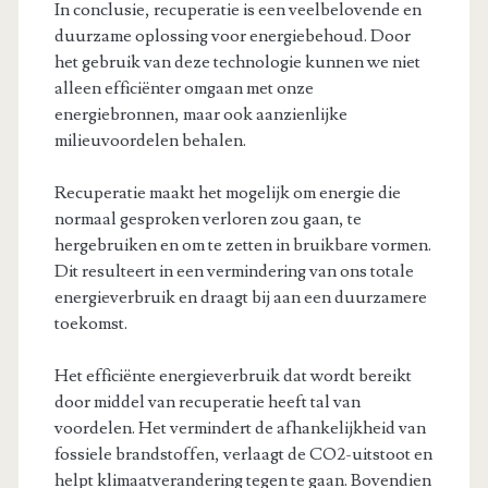
In conclusie, recuperatie is een veelbelovende en
duurzame oplossing voor energiebehoud. Door
het gebruik van deze technologie kunnen we niet
alleen efficiënter omgaan met onze
energiebronnen, maar ook aanzienlijke
milieuvoordelen behalen.
Recuperatie maakt het mogelijk om energie die
normaal gesproken verloren zou gaan, te
hergebruiken en om te zetten in bruikbare vormen.
Dit resulteert in een vermindering van ons totale
energieverbruik en draagt bij aan een duurzamere
toekomst.
Het efficiënte energieverbruik dat wordt bereikt
door middel van recuperatie heeft tal van
voordelen. Het vermindert de afhankelijkheid van
fossiele brandstoffen, verlaagt de CO2-uitstoot en
helpt klimaatverandering tegen te gaan. Bovendien