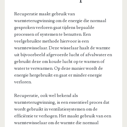
Recuperatie maakt gebruik van
warmteterugwinning om de energie die normaal
gesproken verloren gaat tijdens bepaalde
processen of systemen te benutten. Een
veelgebruikte methode hiervoor is een
warmtewisselaar. Deze wisselaar haalt de warmte
uit bijvoorbeeld afgevoerde lucht of afvalwater en
gebruikt deze om koude lucht op te warmen of
water te verwarmen. Op deze manier wordt de
energie hergebruikt en gaat er minder energie
verloren.
Recuperatie, ook wel bekend als
warmteterugwinning, is een essentieel proces dat
wordt gebruikt in ventilatiesystemen om de
efficiëntie te verhogen. Het maakt gebruik van een
warmtewisselaar om de warmte die normaal