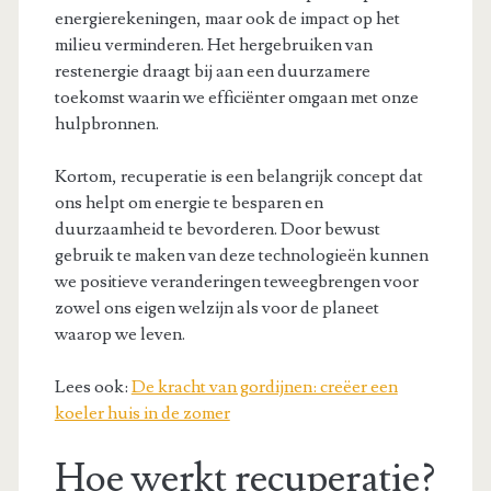
energierekeningen, maar ook de impact op het
milieu verminderen. Het hergebruiken van
restenergie draagt bij aan een duurzamere
toekomst waarin we efficiënter omgaan met onze
hulpbronnen.
Kortom, recuperatie is een belangrijk concept dat
ons helpt om energie te besparen en
duurzaamheid te bevorderen. Door bewust
gebruik te maken van deze technologieën kunnen
we positieve veranderingen teweegbrengen voor
zowel ons eigen welzijn als voor de planeet
waarop we leven.
Lees ook:
De kracht van gordijnen: creëer een
koeler huis in de zomer
Hoe werkt recuperatie?