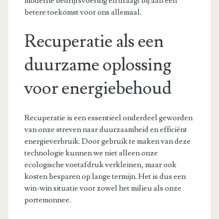
moderne bedrijfsvoering en draagt bij aan een
betere toekomst voor ons allemaal.
Recuperatie als een
duurzame oplossing
voor energiebehoud
Recuperatie is een essentieel onderdeel geworden
van onze streven naar duurzaamheid en efficiënt
energieverbruik. Door gebruik te maken van deze
technologie kunnen we niet alleen onze
ecologische voetafdruk verkleinen, maar ook
kosten besparen op lange termijn. Het is dus een
win-win situatie voor zowel het milieu als onze
portemonnee.