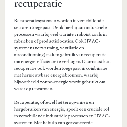
recuperatie
Recuperatiesystemen worden in verschillende
sectoren toegepast. Denk hierbij aan industriële
processen waarbij veel warmte vrijkomt zoals in
fabrieken of productielocaties. Ook HVAC-
systemen (verwarming, ventilatie en
airconditioning) maken gebruik van recuperatie
om energie-efficiëntie te verhogen. Daarnaast kan
recuperatie ook worden toegepast in combinatie
met hernieuwbare energiebronnen, waarbij
bijvoorbeeld zonne-energie wordt gebruikt om
water op te warmen.
Recuperatie, oftewel het terugwinnen en
hergebruiken van energie, speelt een cruciale rol
in verschillende industriële processen en HVAC-
systemen. Met behulp van geavanceerde