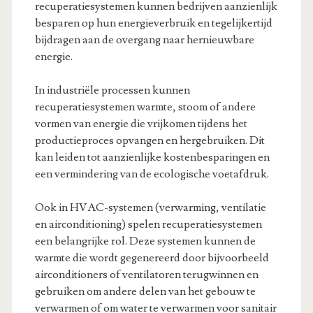
recuperatiesystemen kunnen bedrijven aanzienlijk
besparen op hun energieverbruik en tegelijkertijd
bijdragen aan de overgang naar hernieuwbare
energie.
In industriële processen kunnen
recuperatiesystemen warmte, stoom of andere
vormen van energie die vrijkomen tijdens het
productieproces opvangen en hergebruiken. Dit
kan leiden tot aanzienlijke kostenbesparingen en
een vermindering van de ecologische voetafdruk.
Ook in HVAC-systemen (verwarming, ventilatie
en airconditioning) spelen recuperatiesystemen
een belangrijke rol. Deze systemen kunnen de
warmte die wordt gegenereerd door bijvoorbeeld
airconditioners of ventilatoren terugwinnen en
gebruiken om andere delen van het gebouw te
verwarmen of om water te verwarmen voor sanitair