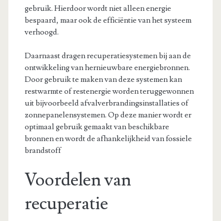
gebruik. Hierdoor wordt niet alleen energie
bespaard, maar ook de efficiëntie van het systeem
verhoogd.
Daarnaast dragen recuperatiesystemen bij aan de
ontwikkeling van hernieuwbare energiebronnen.
Door gebruik te maken van deze systemen kan
restwarmte of restenergie worden teruggewonnen
uit bijvoorbeeld afvalverbrandingsinstallaties of
zonnepanelensystemen. Op deze manier wordt er
optimaal gebruik gemaakt van beschikbare
bronnen en wordt de afhankelijkheid van fossiele
brandstoff
Voordelen van
recuperatie