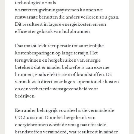
technologieën zoals
warmteterugwinningssystemen kunnen we
restwarmte benutten die anders verloren zou gaan.
Dit resulteert in lagere energiekosten en een
efficiënter gebruik van hulpbronnen.
Daarnaast leidt recuperatie tot aanzienlijke
kostenbesparingen op lange termijn. Het
terugwinnen en hergebruiken van energie
betekent dat er minder behoefte is aan externe
bronnen, zoals elektriciteit of brandstoffen. Dit
vertaalt zich direct naar lagere operationele kosten
en een verbeterde winstgevendheid voor
bedrijven.
Een ander belangrijk voordeel is de verminderde
CO2-uitstoot. Door het hergebruik van
energiebronnen wordt de vraag naar fossiele
brandstoffen verminderd, wat resulteert in minder