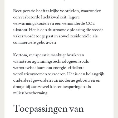
Recuperatie heeft talrijke voordelen, waaronder
een verbeterde luchtkwaliteit, lagere
verwarmingskosten en een verminderde CO2-
uitstoot. Het is een duurzame oplossing die steeds
vaker wordt toegepast in zowel residentiële als
commerciële gebouwen.
Kortom, recuperatie maakt gebruik van
warmteterugwinningstechnologieën zoals
warmtewisselaars om energie-efficiënte
ventilatiesystemen te creëren. Het is een belangrijk
onderdeel geworden van moderne gebouwen en
draagt bij aan zowel kostenbesparingen als
milieubescherming.
Toepassingen van