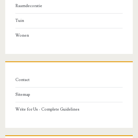
Raamdecoratie
Tuin
Wonen
Contact
Sitemap
Write for Us - Complete Guidelines