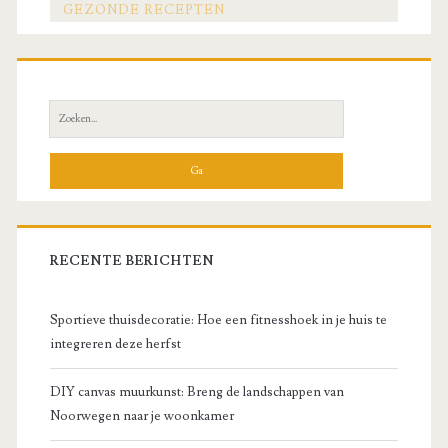
GEZONDE RECEPTEN
Zoek
naar:
RECENTE BERICHTEN
Sportieve thuisdecoratie: Hoe een fitnesshoek in je huis te
integreren deze herfst
DIY canvas muurkunst: Breng de landschappen van
Noorwegen naar je woonkamer