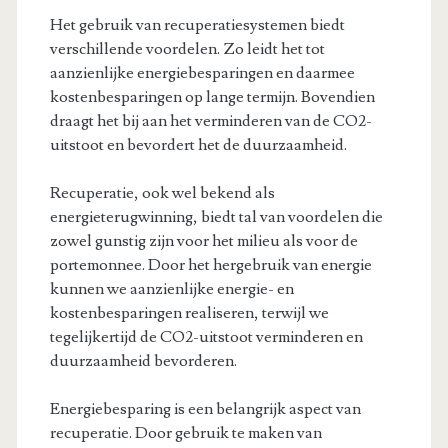
Het gebruik van recuperatiesystemen biedt
verschillende voordelen. Zo leidt het tot
aanzienlijke energiebesparingen en daarmee
kostenbesparingen op lange termijn. Bovendien
draagt het bij aan het verminderen van de CO2-
uitstoot en bevordert het de duurzaamheid.
Recuperatie, ook wel bekend als
energieterugwinning, biedt tal van voordelen die
zowel gunstig zijn voor het milieu als voor de
portemonnee. Door het hergebruik van energie
kunnen we aanzienlijke energie- en
kostenbesparingen realiseren, terwijl we
tegelijkertijd de CO2-uitstoot verminderen en
duurzaamheid bevorderen.
Energiebesparing is een belangrijk aspect van
recuperatie. Door gebruik te maken van