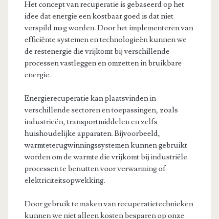
Het concept van recuperatie is gebaseerd op het
idee dat energie een kostbaar goed is dat niet
verspild mag worden. Door het implementeren van
efficiënte systemen en technologieën kunnen we
de restenergie die vrijkomt bij verschillende
processen vastleggen en omzetten in bruikbare
energie.
Energierecuperatie kan plaatsvinden in
verschillende sectoren en toepassingen, zoals
industrieën, transportmiddelen en zelfs
huishoudelijke apparaten. Bijvoorbeeld,
warmteterugwinningssystemen kunnen gebruikt
worden om de warmte die vrijkomt bij industriële
processen te benutten voor verwarming of
elektriciteitsopwekking.
Door gebruik te maken van recuperatietechnieken
kunnen we niet alleen kosten besparen op onze