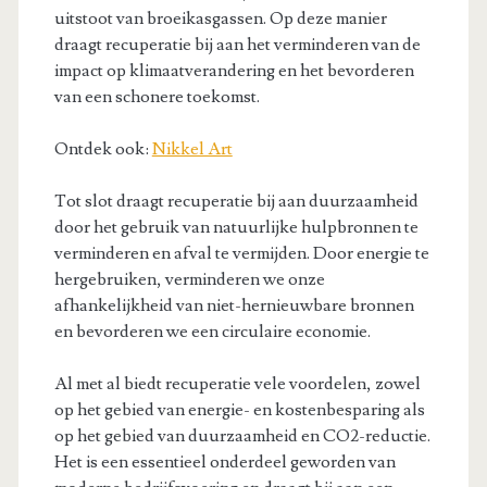
uitstoot van broeikasgassen. Op deze manier
draagt recuperatie bij aan het verminderen van de
impact op klimaatverandering en het bevorderen
van een schonere toekomst.
Ontdek ook:
Nikkel Art
Tot slot draagt recuperatie bij aan duurzaamheid
door het gebruik van natuurlijke hulpbronnen te
verminderen en afval te vermijden. Door energie te
hergebruiken, verminderen we onze
afhankelijkheid van niet-hernieuwbare bronnen
en bevorderen we een circulaire economie.
Al met al biedt recuperatie vele voordelen, zowel
op het gebied van energie- en kostenbesparing als
op het gebied van duurzaamheid en CO2-reductie.
Het is een essentieel onderdeel geworden van