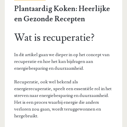
Plantaardig Koken: Heerlijke
en Gezonde Recepten
Wat is recuperatie?
In dit artikel gaan we dieper in op het concept van
recuperatie en hoe het kan bijdragen aan
energiebesparing en duurzaamheid.
Recuperatie, ook wel bekend als
energierecuperatie, speelt een essentiële rol in het
streven naar energiebesparing en duurzaamheid.
Het is een proces waarbij energie die anders
verloren zou gaan, wordt teruggewonnen en
hergebruikt.