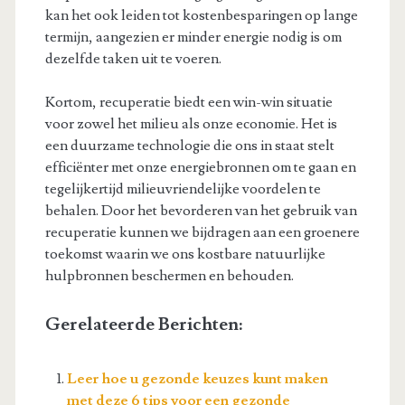
kan het ook leiden tot kostenbesparingen op lange
termijn, aangezien er minder energie nodig is om
dezelfde taken uit te voeren.
Kortom, recuperatie biedt een win-win situatie
voor zowel het milieu als onze economie. Het is
een duurzame technologie die ons in staat stelt
efficiënter met onze energiebronnen om te gaan en
tegelijkertijd milieuvriendelijke voordelen te
behalen. Door het bevorderen van het gebruik van
recuperatie kunnen we bijdragen aan een groenere
toekomst waarin we ons kostbare natuurlijke
hulpbronnen beschermen en behouden.
Gerelateerde Berichten:
Leer hoe u gezonde keuzes kunt maken
met deze 6 tips voor een gezonde